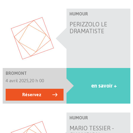
HUMOUR
PERIZZOLO LE
DRAMATISTE
BROMONT
4 avril 2025,
20 h 00
en savoir +
Réservez
HUMOUR
MARIO TESSIER -