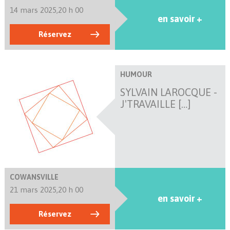
14 mars 2025,
20 h 00
en savoir +
Réservez
HUMOUR
SYLVAIN LAROCQUE -
J'TRAVAILLE […]
COWANSVILLE
21 mars 2025,
20 h 00
en savoir +
Réservez