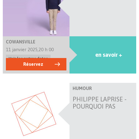
COWANSVILLE
11 janvier 2025,
20 h 00
en savoir +
Voir les autres dates
Réservez
HUMOUR
PHILIPPE LAPRISE -
POURQUOI PAS