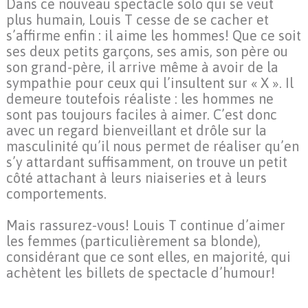
Dans ce nouveau spectacle solo qui se veut
plus humain, Louis T cesse de se cacher et
s’affirme enfin : il aime les hommes! Que ce soit
ses deux petits garçons, ses amis, son père ou
son grand-père, il arrive même à avoir de la
sympathie pour ceux qui l’insultent sur « X ». Il
demeure toutefois réaliste : les hommes ne
sont pas toujours faciles à aimer. C’est donc
avec un regard bienveillant et drôle sur la
masculinité qu’il nous permet de réaliser qu’en
s’y attardant suffisamment, on trouve un petit
côté attachant à leurs niaiseries et à leurs
comportements.
Mais rassurez-vous! Louis T continue d’aimer
les femmes (particulièrement sa blonde),
considérant que ce sont elles, en majorité, qui
achètent les billets de spectacle d’humour!