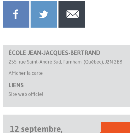
ÉCOLE JEAN-JACQUES-BERTRAND
255, rue Saint-André Sud, Farnham, (Québec), J2N 2B8
Afficher la carte
LIENS
Site web officiel
12 septembre,