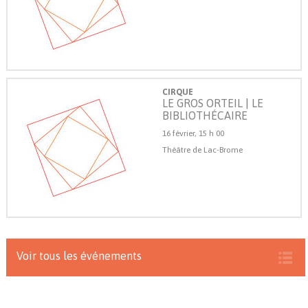
CIRQUE
LE GROS ORTEIL | LE
BIBLIOTHÉCAIRE
16 février, 15 h 00
Théâtre de Lac-Brome
Voir tous les événements