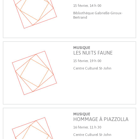
15 février, 14 h 00
Bibliothèque Gabrielle-Giroux-
Bertrand
MUSIQUE
LES NUITS FAUNE
15 février, 19 h 00
Centre Culturel St-John
MUSIQUE
HOMMAGE À PIAZZOLLA
16 février, 11 h 30
Centre Culturel St-John