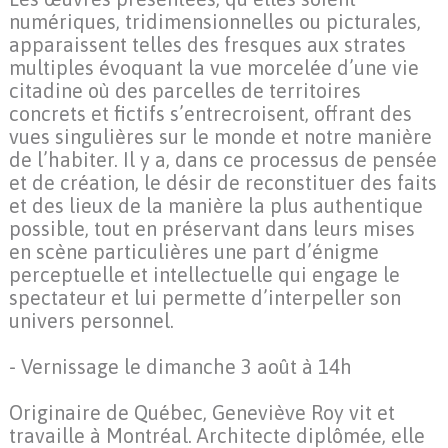
numériques, tridimensionnelles ou picturales,
apparaissent telles des fresques aux strates
multiples évoquant la vue morcelée d’une vie
citadine où des parcelles de territoires
concrets et fictifs s’entrecroisent, offrant des
vues singulières sur le monde et notre manière
de l’habiter. Il y a, dans ce processus de pensée
et de création, le désir de reconstituer des faits
et des lieux de la manière la plus authentique
possible, tout en préservant dans leurs mises
en scène particulières une part d’énigme
perceptuelle et intellectuelle qui engage le
spectateur et lui permette d’interpeller son
univers personnel.
- Vernissage le dimanche 3 août à 14h
Originaire de Québec, Geneviève Roy vit et
travaille à Montréal. Architecte diplômée, elle