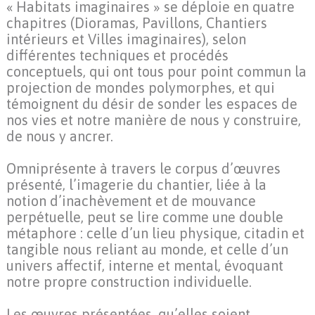
« Habitats imaginaires » se déploie en quatre
chapitres (Dioramas, Pavillons, Chantiers
intérieurs et Villes imaginaires), selon
différentes techniques et procédés
conceptuels, qui ont tous pour point commun la
projection de mondes polymorphes, et qui
témoignent du désir de sonder les espaces de
nos vies et notre manière de nous y construire,
de nous y ancrer.
Omniprésente à travers le corpus d’œuvres
présenté, l’imagerie du chantier, liée à la
notion d’inachèvement et de mouvance
perpétuelle, peut se lire comme une double
métaphore : celle d’un lieu physique, citadin et
tangible nous reliant au monde, et celle d’un
univers affectif, interne et mental, évoquant
notre propre construction individuelle.
Les œuvres présentées, qu’elles soient