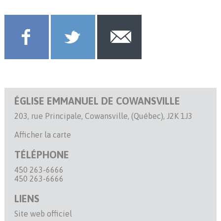
ÉGLISE EMMANUEL DE COWANSVILLE
203, rue Principale, Cowansville, (Québec), J2K 1J3
Afficher la carte
TÉLÉPHONE
450 263-6666
450 263-6666
LIENS
Site web officiel