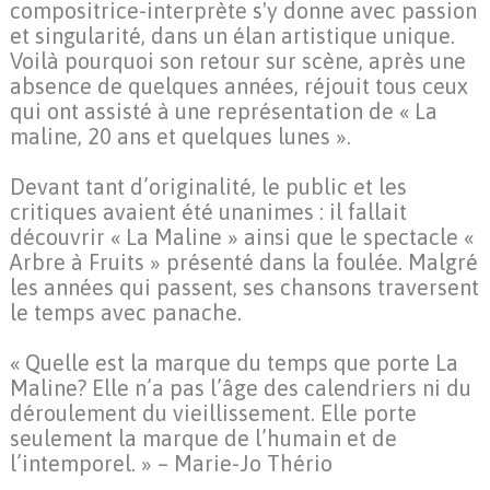
compositrice-interprète s'y donne avec passion
et singularité, dans un élan artistique unique.
Voilà pourquoi son retour sur scène, après une
absence de quelques années, réjouit tous ceux
qui ont assisté à une représentation de « La
maline, 20 ans et quelques lunes ».
Devant tant d’originalité, le public et les
critiques avaient été unanimes : il fallait
découvrir « La Maline » ainsi que le spectacle «
Arbre à Fruits » présenté dans la foulée. Malgré
les années qui passent, ses chansons traversent
le temps avec panache.
« Quelle est la marque du temps que porte La
Maline? Elle n’a pas l’âge des calendriers ni du
déroulement du vieillissement. Elle porte
seulement la marque de l’humain et de
l’intemporel. » – Marie-Jo Thério