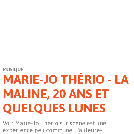
MUSIQUE
MARIE-JO THÉRIO - LA
MALINE, 20 ANS ET
QUELQUES LUNES
Voir Marie-Jo Thério sur scène est une
expérience peu commune. L'auteure-