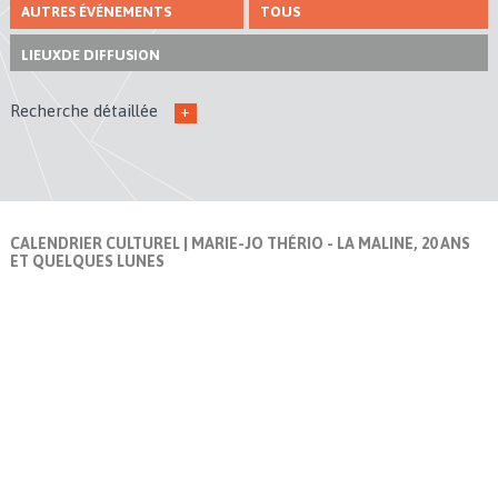
AUTRES ÉVÉNEMENTS
TOUS
LIEUX
DE DIFFUSION
Recherche détaillée
+
CALENDRIER CULTUREL
| MARIE-JO THÉRIO - LA MALINE, 20 ANS
ET QUELQUES LUNES