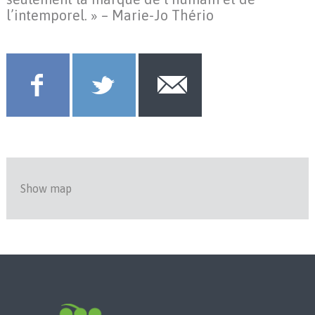
l’intemporel. » – Marie-Jo Thério
Show map