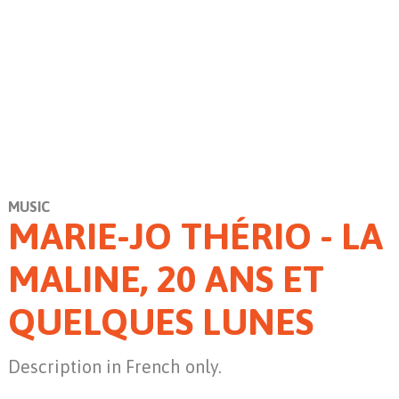
MUSIC
MARIE-JO THÉRIO - LA
MALINE, 20 ANS ET
QUELQUES LUNES
Description in French only.