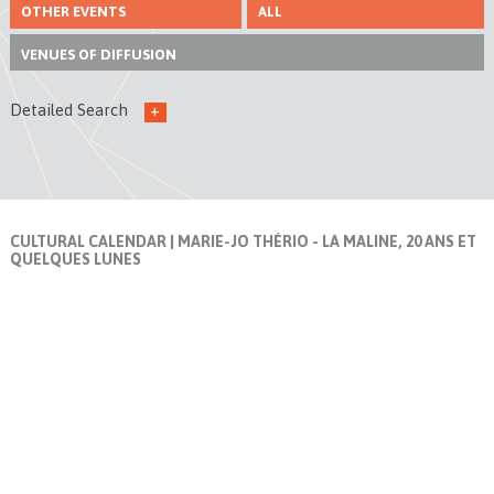
OTHER EVENTS
ALL
VENUES
OF DIFFUSION
Detailed Search
+
CULTURAL CALENDAR
| MARIE-JO THÉRIO - LA MALINE, 20 ANS ET
QUELQUES LUNES