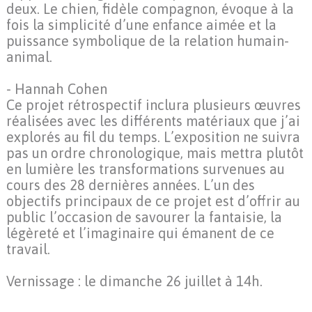
deux. Le chien, fidèle compagnon, évoque à la
fois la simplicité d’une enfance aimée et la
puissance symbolique de la relation humain-
animal.
- Hannah Cohen
Ce projet rétrospectif inclura plusieurs œuvres
réalisées avec les différents matériaux que j’ai
explorés au fil du temps. L’exposition ne suivra
pas un ordre chronologique, mais mettra plutôt
en lumière les transformations survenues au
cours des 28 dernières années. L’un des
objectifs principaux de ce projet est d’offrir au
public l’occasion de savourer la fantaisie, la
légèreté et l’imaginaire qui émanent de ce
travail.
Vernissage : le dimanche 26 juillet à 14h.