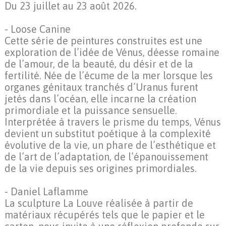
Du 23 juillet au 23 août 2026.
- Loose Canine
Cette série de peintures construites est une
exploration de l’idée de Vénus, déesse romaine
de l’amour, de la beauté, du désir et de la
fertilité. Née de l’écume de la mer lorsque les
organes génitaux tranchés d’Uranus furent
jetés dans l’océan, elle incarne la création
primordiale et la puissance sensuelle.
Interprétée à travers le prisme du temps, Vénus
devient un substitut poétique à la complexité
évolutive de la vie, un phare de l’esthétique et
de l’art de l’adaptation, de l’épanouissement
de la vie depuis ses origines primordiales.
- Daniel Laflamme
La sculpture La Louve réalisée à partir de
matériaux récupérés tels que le papier et le