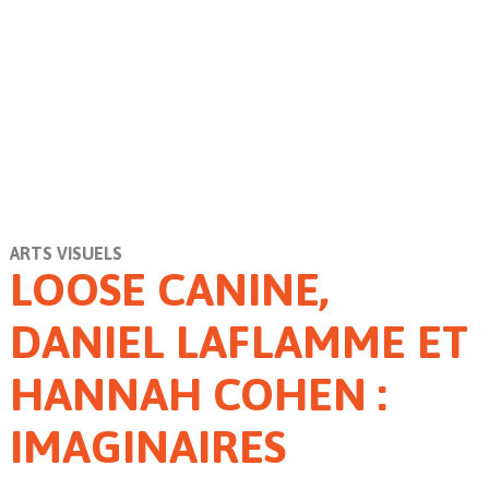
ARTS VISUELS
LOOSE CANINE,
DANIEL LAFLAMME ET
HANNAH COHEN :
IMAGINAIRES