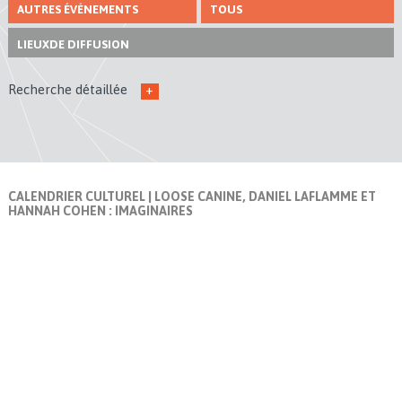
AUTRES ÉVÉNEMENTS
TOUS
LIEUX
DE DIFFUSION
Recherche détaillée
+
CALENDRIER CULTUREL
| LOOSE CANINE, DANIEL LAFLAMME ET
HANNAH COHEN : IMAGINAIRES