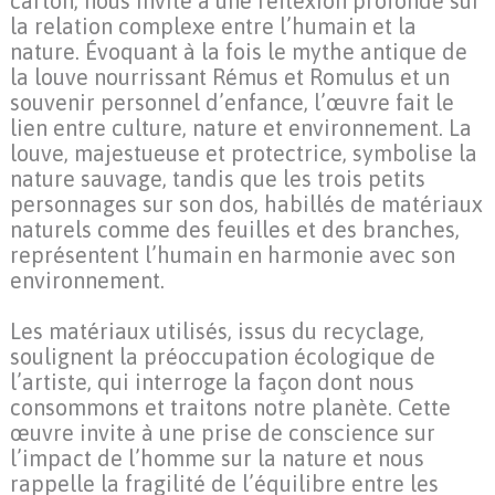
carton, nous invite à une réflexion profonde sur
la relation complexe entre l’humain et la
nature. Évoquant à la fois le mythe antique de
la louve nourrissant Rémus et Romulus et un
souvenir personnel d’enfance, l’œuvre fait le
lien entre culture, nature et environnement. La
louve, majestueuse et protectrice, symbolise la
nature sauvage, tandis que les trois petits
personnages sur son dos, habillés de matériaux
naturels comme des feuilles et des branches,
représentent l’humain en harmonie avec son
environnement.
Les matériaux utilisés, issus du recyclage,
soulignent la préoccupation écologique de
l’artiste, qui interroge la façon dont nous
consommons et traitons notre planète. Cette
œuvre invite à une prise de conscience sur
l’impact de l’homme sur la nature et nous
rappelle la fragilité de l’équilibre entre les