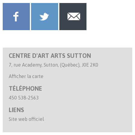
CENTRE D'ART ARTS SUTTON
7, rue Academy, Sutton, (Québec), J0E 2K0
Afficher la carte
TÉLÉPHONE
450 538-2563
LIENS
Site web officiel