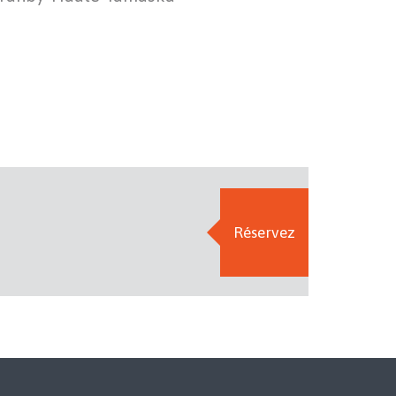
Réservez