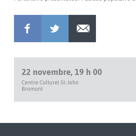
22 novembre, 19 h 00
Centre Culturel St-John
Bromont