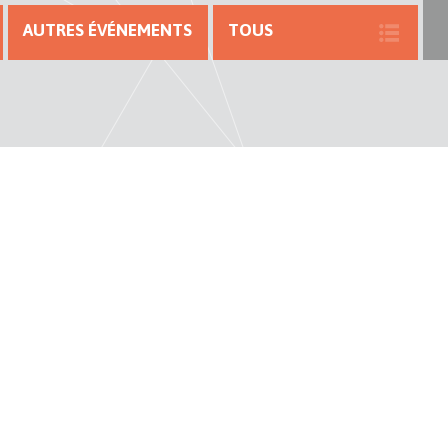
AUTRES ÉVÉNEMENTS
TOUS