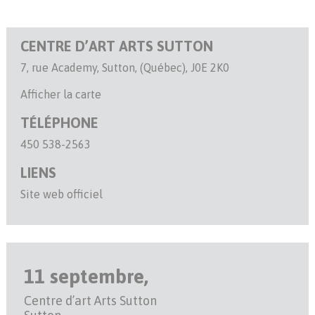
CENTRE D’ART ARTS SUTTON
7, rue Academy, Sutton, (Québec), J0E 2K0
Afficher la carte
TÉLÉPHONE
450 538-2563
LIENS
Site web officiel
11 septembre,
Centre d’art Arts Sutton