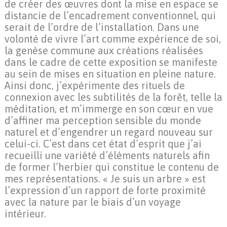
de créer des œuvres dont la mise en espace se
distancie de l’encadrement conventionnel, qui
serait de l’ordre de l’installation. Dans une
volonté de vivre l’art comme expérience de soi,
la genèse commune aux créations réalisées
dans le cadre de cette exposition se manifeste
au sein de mises en situation en pleine nature.
Ainsi donc, j’expérimente des rituels de
connexion avec les subtilités de la forêt, telle la
méditation, et m’immerge en son cœur en vue
d’affiner ma perception sensible du monde
naturel et d’engendrer un regard nouveau sur
celui-ci. C’est dans cet état d’esprit que j’ai
recueilli une variété d’éléments naturels afin
de former l’herbier qui constitue le contenu de
mes représentations. « Je suis un arbre » est
l’expression d’un rapport de forte proximité
avec la nature par le biais d’un voyage
intérieur.