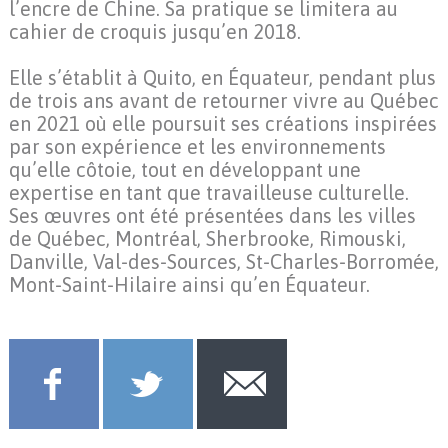
l’encre de Chine. Sa pratique se limitera au
cahier de croquis jusqu’en 2018.
Elle s’établit à Quito, en Équateur, pendant plus
de trois ans avant de retourner vivre au Québec
en 2021 où elle poursuit ses créations inspirées
par son expérience et les environnements
qu’elle côtoie, tout en développant une
expertise en tant que travailleuse culturelle.
Ses œuvres ont été présentées dans les villes
de Québec, Montréal, Sherbrooke, Rimouski,
Danville, Val-des-Sources, St-Charles-Borromée,
Mont-Saint-Hilaire ainsi qu’en Équateur.