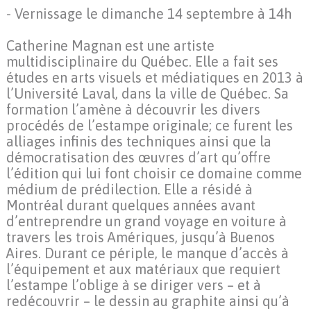
- Vernissage le dimanche 14 septembre à 14h
Catherine Magnan est une artiste
multidisciplinaire du Québec. Elle a fait ses
études en arts visuels et médiatiques en 2013 à
l’Université Laval, dans la ville de Québec. Sa
formation l’amène à découvrir les divers
procédés de l’estampe originale; ce furent les
alliages infinis des techniques ainsi que la
démocratisation des œuvres d’art qu’offre
l’édition qui lui font choisir ce domaine comme
médium de prédilection. Elle a résidé à
Montréal durant quelques années avant
d’entreprendre un grand voyage en voiture à
travers les trois Amériques, jusqu’à Buenos
Aires. Durant ce périple, le manque d’accès à
l’équipement et aux matériaux que requiert
l’estampe l’oblige à se diriger vers – et à
redécouvrir – le dessin au graphite ainsi qu’à