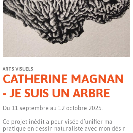
ARTS VISUELS
CATHERINE MAGNAN
- JE SUIS UN ARBRE
Du 11 septembre au 12 octobre 2025.
Ce projet inédit a pour visée d’unifier ma
pratique en dessin naturaliste avec mon désir