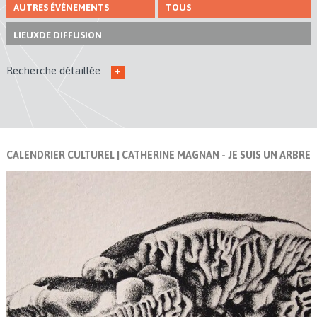
AUTRES ÉVÉNEMENTS
TOUS
LIEUX
DE DIFFUSION
Recherche détaillée
+
CALENDRIER CULTUREL
| CATHERINE MAGNAN - JE SUIS UN ARBRE