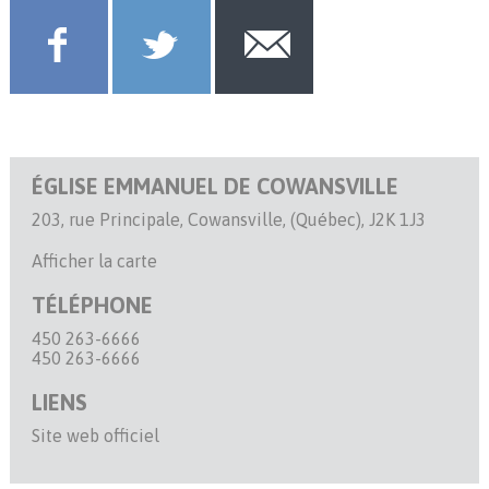
ÉGLISE EMMANUEL DE COWANSVILLE
203, rue Principale, Cowansville, (Québec), J2K 1J3
Afficher la carte
TÉLÉPHONE
450 263-6666
450 263-6666
LIENS
Site web officiel