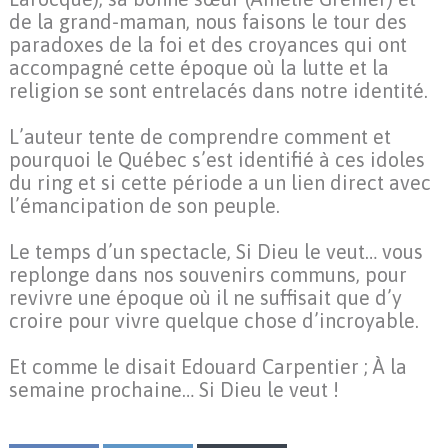
de la grand-maman, nous faisons le tour des
paradoxes de la foi et des croyances qui ont
accompagné cette époque où la lutte et la
religion se sont entrelacés dans notre identité.
L’auteur tente de comprendre comment et
pourquoi le Québec s’est identifié à ces idoles
du ring et si cette période a un lien direct avec
l’émancipation de son peuple.
Le temps d’un spectacle, Si Dieu le veut… vous
replonge dans nos souvenirs communs, pour
revivre une époque où il ne suffisait que d’y
croire pour vivre quelque chose d’incroyable.
Et comme le disait Edouard Carpentier ; À la
semaine prochaine… Si Dieu le veut !