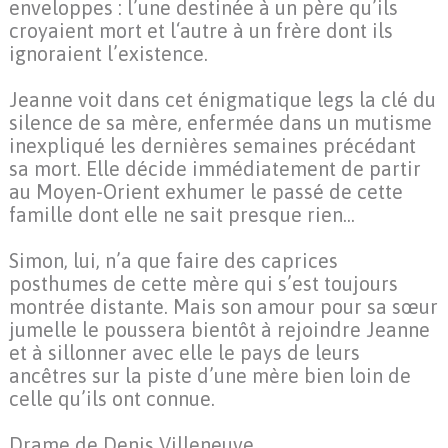
enveloppes : l’une destinée à un père qu’ils
croyaient mort et l‘autre à un frère dont ils
ignoraient l’existence.
Jeanne voit dans cet énigmatique legs la clé du
silence de sa mère, enfermée dans un mutisme
inexpliqué les dernières semaines précédant
sa mort. Elle décide immédiatement de partir
au Moyen-Orient exhumer le passé de cette
famille dont elle ne sait presque rien...
Simon, lui, n’a que faire des caprices
posthumes de cette mère qui s’est toujours
montrée distante. Mais son amour pour sa sœur
jumelle le poussera bientôt à rejoindre Jeanne
et à sillonner avec elle le pays de leurs
ancêtres sur la piste d’une mère bien loin de
celle qu’ils ont connue.
Drame de Denis Villeneuve