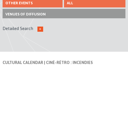
OTHER EVENTS
ALL
VENUES
OF DIFFUSION
Detailed Search
+
CULTURAL CALENDAR
| CINÉ-RÉTRO : INCENDIES