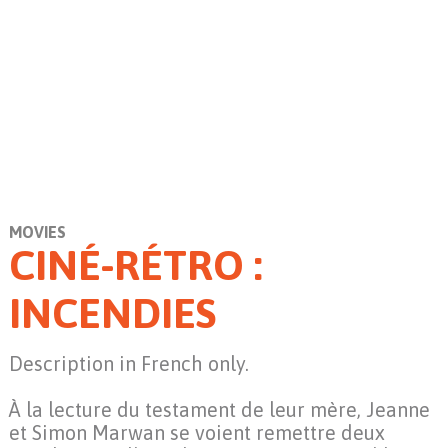
MOVIES
CINÉ-RÉTRO :
INCENDIES
Description in French only.
À la lecture du testament de leur mère, Jeanne
et Simon Marwan se voient remettre deux