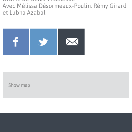
Avec Mélissa Désormeaux-Poulin, Rémy Girard
et Lubna Azabal
Show map